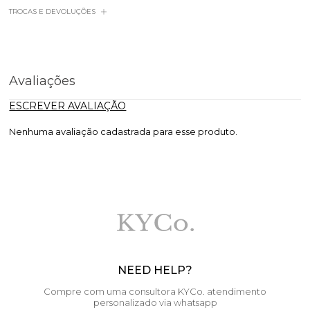
TROCAS E DEVOLUÇÕES
Avaliações
ESCREVER AVALIAÇÃO
Nenhuma avaliação cadastrada para esse produto.
NEED HELP?
Compre com uma consultora KYCo. atendimento
personalizado via whatsapp