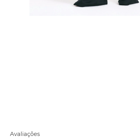
Avaliações