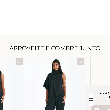
APROVEITE E COMPRE JUNTO
Leve 
ADIC