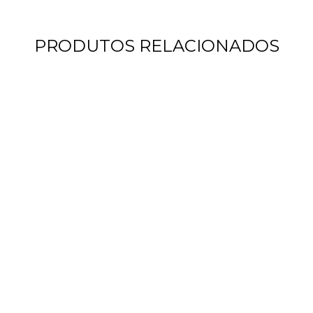
PRODUTOS RELACIONADOS