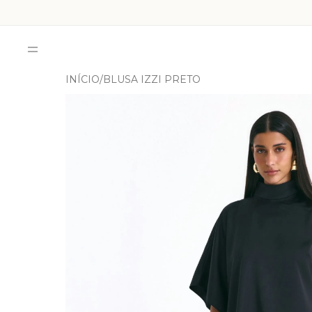
INÍCIO
BLUSA IZZI PRETO