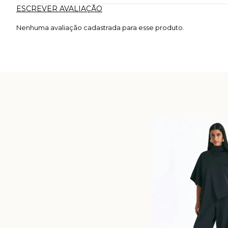
ESCREVER AVALIAÇÃO
Nenhuma avaliação cadastrada para esse produto.