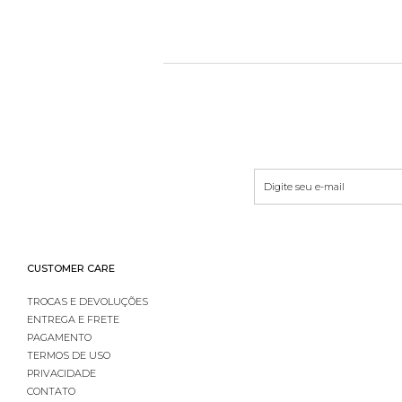
CUSTOMER CARE
TROCAS E DEVOLUÇÕES
ENTREGA E FRETE
PAGAMENTO
TERMOS DE USO
PRIVACIDADE
CONTATO