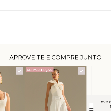
APROVEITE E COMPRE JUNTO
ÚLTIMAS PEÇAS!
Leve 