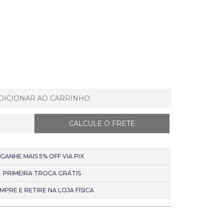
DICIONAR AO CARRINHO
GANHE MAIS 5% OFF VIA PIX
PRIMEIRA TROCA GRÁTIS
MPRE E RETIRE NA LOJA FÍSICA