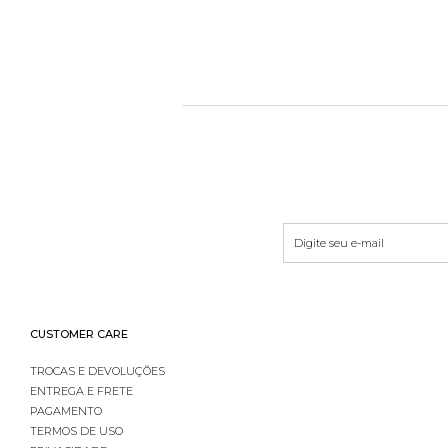
CUSTOMER CARE
TROCAS E DEVOLUÇÕES
ENTREGA E FRETE
PAGAMENTO
TERMOS DE USO