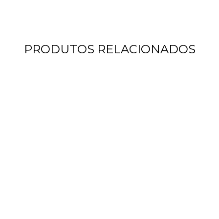
PRODUTOS RELACIONADOS