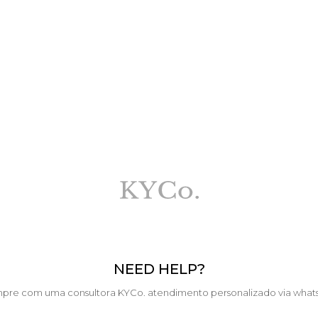
NEED HELP?
pre com uma consultora KYCo. atendimento personalizado via what