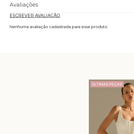
Avaliações
ESCREVER AVALIAÇÃO
Nenhuma avaliação cadastrada para esse produto.
ÚLTIMAS PEÇAS!