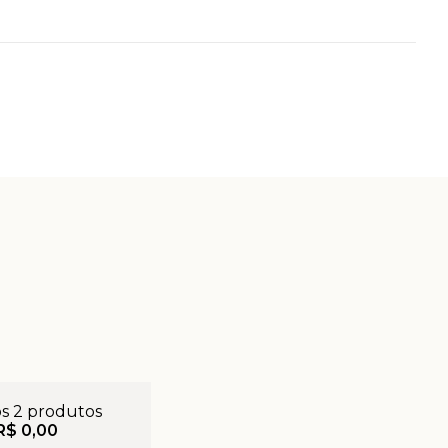
os 2 produtos
R$ 0,00