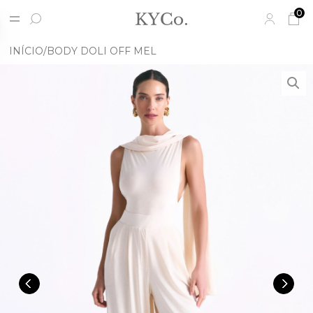
0
INÍCIO
BODY DOLI OFF MEL