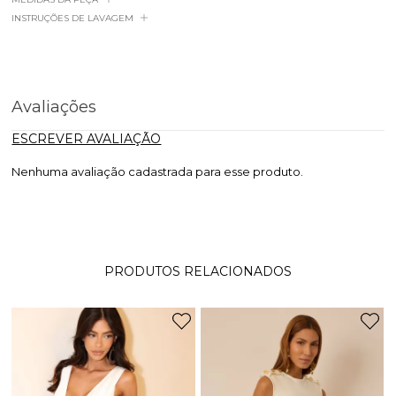
INSTRUÇÕES DE LAVAGEM
Avaliações
ESCREVER AVALIAÇÃO
Nenhuma avaliação cadastrada para esse produto.
PRODUTOS RELACIONADOS