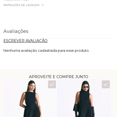
INSTRUÇÕES DE LAVAGEM
Avaliações
ESCREVER AVALIAÇÃO
Nenhuma avaliação cadastrada para esse produto.
APROVEITE E COMPRE JUNTO