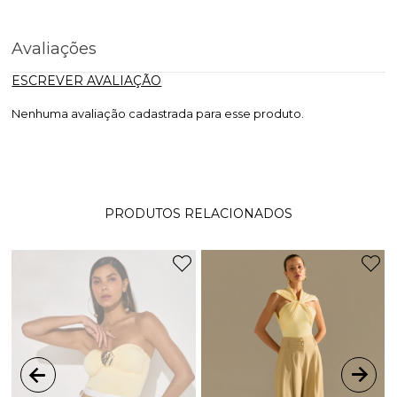
Avaliações
ESCREVER AVALIAÇÃO
Nenhuma avaliação cadastrada para esse produto.
PRODUTOS RELACIONADOS