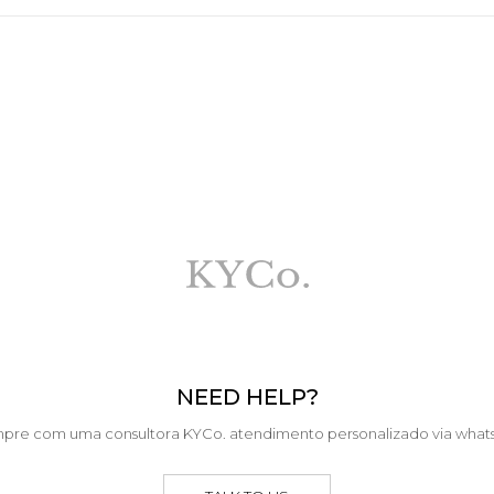
NEED HELP?
pre com uma consultora KYCo. atendimento personalizado via what