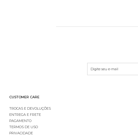
CUSTOMER CARE
TROCAS E DEVOLUÇÕES
ENTREGA E FRETE
PAGAMENTO
TERMOS DE USO
PRIVACIDADE