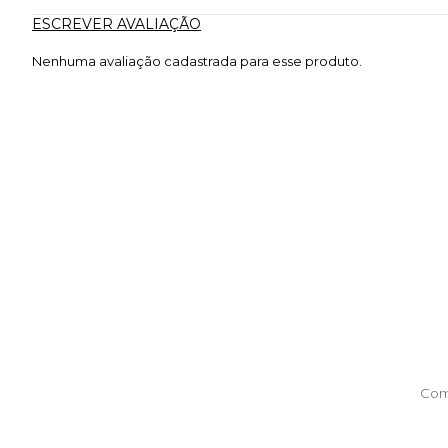
ESCREVER AVALIAÇÃO
Nenhuma avaliação cadastrada para esse produto.
Com