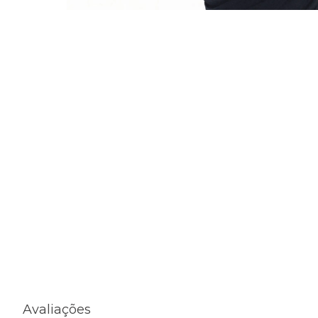
Avaliações