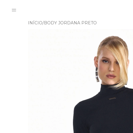
INÍCIO
BODY JORDANA PRETO