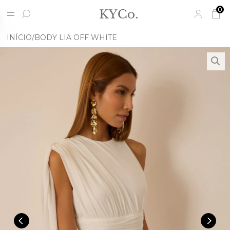
0
INÍCIO
BODY LIA OFF WHITE