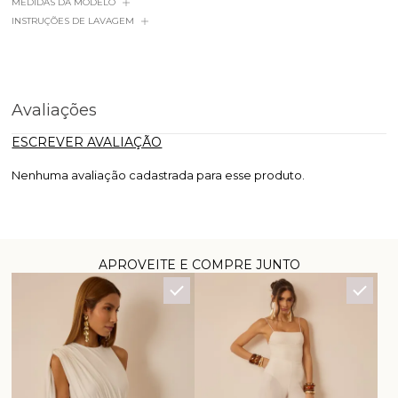
MEDIDAS DA MODELO
INSTRUÇÕES DE LAVAGEM
Avaliações
ESCREVER AVALIAÇÃO
Nenhuma avaliação cadastrada para esse produto.
APROVEITE E COMPRE JUNTO