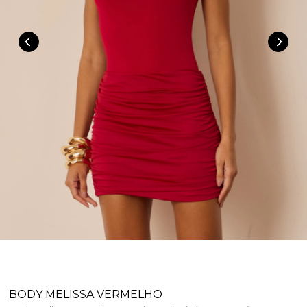
BODY MELISSA VERMELHO