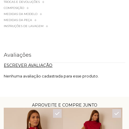
TROCAS E DEVOLUÇÕES
COMPOSIÇÃO
MEDIDAS DA MODELO
MEDIDAS DA PEÇA
INSTRUÇÕES DE LAVAGEM
Avaliações
ESCREVER AVALIAÇÃO
Nenhuma avaliação cadastrada para esse produto.
APROVEITE E COMPRE JUNTO