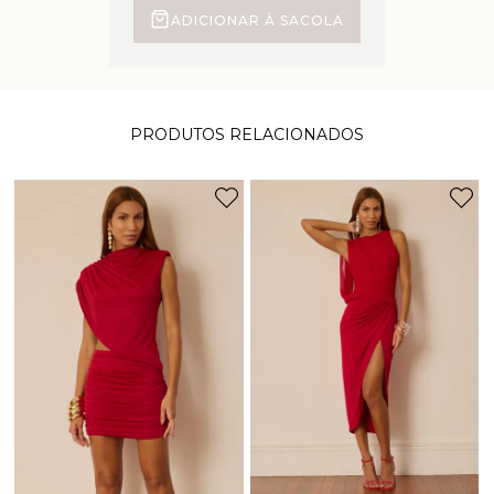
ADICIONAR À SACOLA
PRODUTOS RELACIONADOS