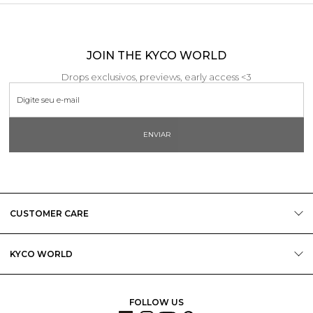
JOIN THE KYCO WORLD
Drops exclusivos, previews, early access <3
ENVIAR
CUSTOMER CARE
KYCO WORLD
FOLLOW US