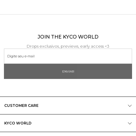
JOIN THE KYCO WORLD
Drops exclusivos, previews, early access <3
ENVIAR
CUSTOMER CARE
KYCO WORLD