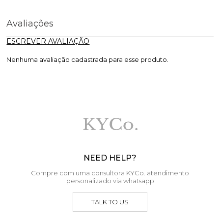
Avaliações
ESCREVER AVALIAÇÃO
Nenhuma avaliação cadastrada para esse produto.
NEED HELP?
Compre com uma consultora KYCo. atendimento
personalizado via whatsapp
TALK TO US