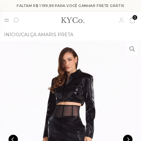
FALTAM R$ 1.199,99 PARA VOCÊ GANHAR FRETE GRÁTIS
0
INÍCIO
CALÇA AMARIS PRETA