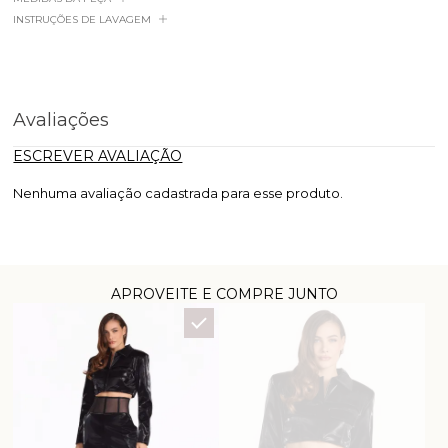
INSTRUÇÕES DE LAVAGEM
Avaliações
ESCREVER AVALIAÇÃO
Nenhuma avaliação cadastrada para esse produto.
APROVEITE E COMPRE JUNTO