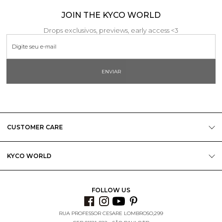
JOIN THE KYCO WORLD
Drops exclusivos, previews, early access <3
ENVIAR
CUSTOMER CARE
KYCO WORLD
FOLLOW US
RUA PROFESSOR CESARE LOMBROSO,299