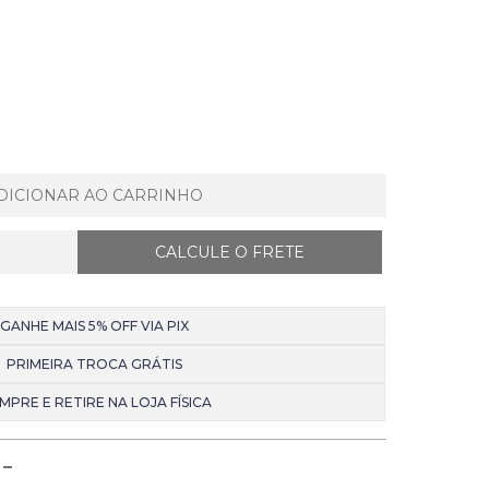
DICIONAR AO CARRINHO
GANHE MAIS 5% OFF VIA PIX
PRIMEIRA TROCA GRÁTIS
MPRE E RETIRE NA LOJA FÍSICA