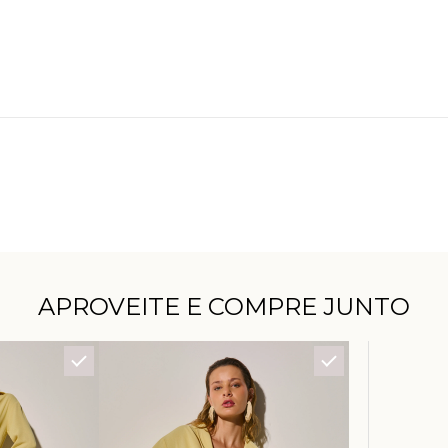
APROVEITE E COMPRE JUNTO