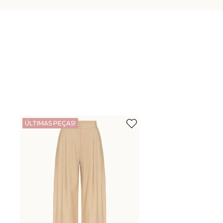
ÚLTIMAS PEÇAS!