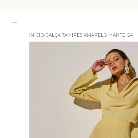
INÍCIO
CALÇA TAMIRES AMARELO MANTEIGA