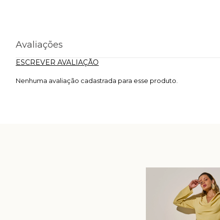
Avaliações
ESCREVER AVALIAÇÃO
Nenhuma avaliação cadastrada para esse produto.