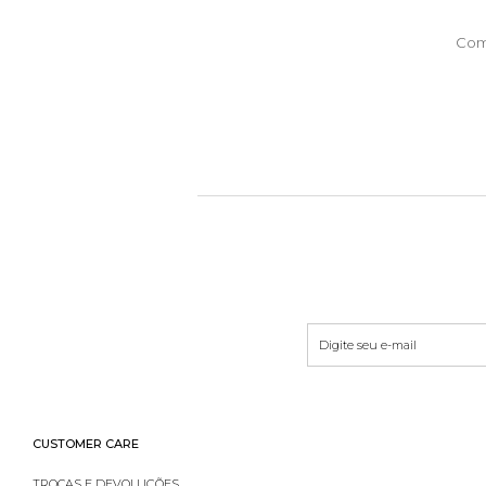
Com
CUSTOMER CARE
TROCAS E DEVOLUÇÕES