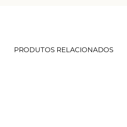
PRODUTOS RELACIONADOS