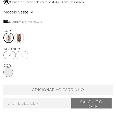
Compre e receba de volta R$ 84,00 em Cashback
P
TABELA DE MEDIDAS
TAMANHO
P
G
COR
ADICIONAR AO CARRINHO