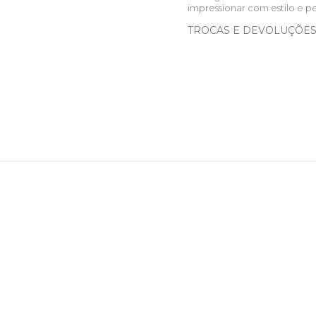
impressionar com estilo e p
TROCAS E DEVOLUÇÕE