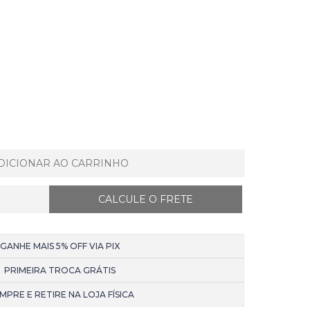
DICIONAR AO CARRINHO
GANHE MAIS 5% OFF VIA PIX
PRIMEIRA TROCA GRÁTIS
MPRE E RETIRE NA LOJA FÍSICA