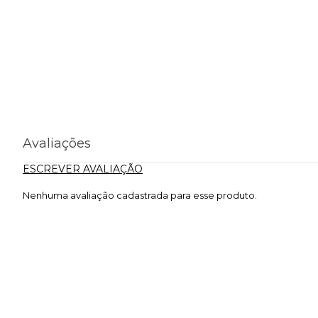
Avaliações
ESCREVER AVALIAÇÃO
Nenhuma avaliação cadastrada para esse produto.