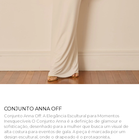
CONJUNTO ANNA OFF
Conjunto Anna Off: A Elegância Escultural para Momentos
Inesquecíveis O Conjunto Anna é a definição de glamour e
sofisticação, desenhado para a mulher que busca um visual de
alta costura para eventos de gala. A peça é marcada por um
design escultural, onde o drapeado é o protagonista,