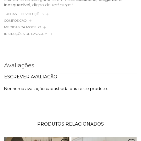
inesquecível
, digno de
red carpet
.
TROCAS E DEVOLUÇÕES
COMPOSIÇÃO
MEDIDAS DA MODELO
INSTRUÇÕES DE LAVAGEM
Avaliações
ESCREVER AVALIAÇÃO
Nenhuma avaliação cadastrada para esse produto.
PRODUTOS RELACIONADOS