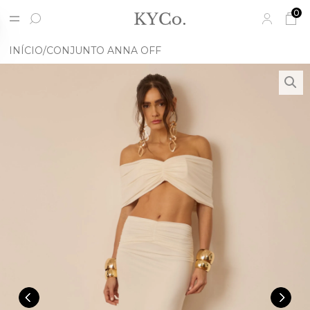
0
INÍCIO
CONJUNTO ANNA OFF