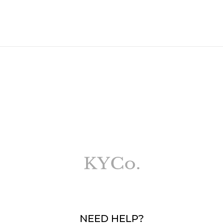
NEED HELP?