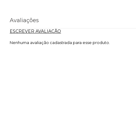
Avaliações
ESCREVER AVALIAÇÃO
Nenhuma avaliação cadastrada para esse produto.