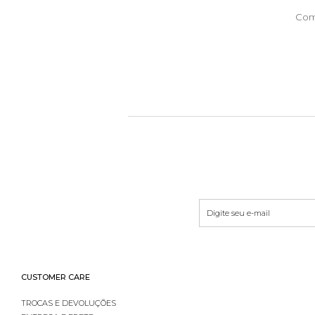
Com
CUSTOMER CARE
TROCAS E DEVOLUÇÕES