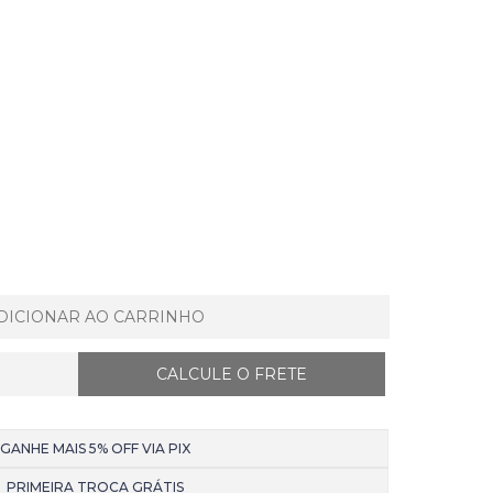
DICIONAR AO CARRINHO
GANHE MAIS 5% OFF VIA PIX
PRIMEIRA TROCA GRÁTIS