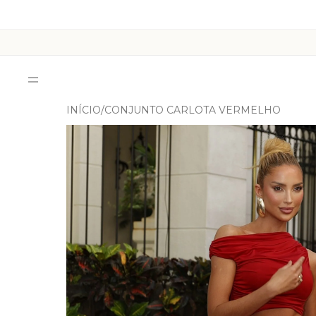
INÍCIO
CONJUNTO CARLOTA VERMELHO