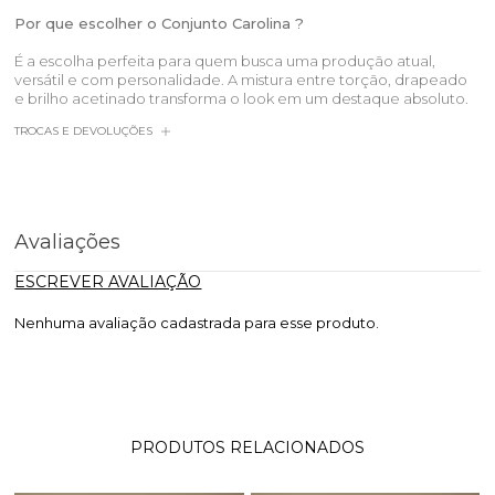
Por que escolher o Conjunto Carolina ?
É a escolha perfeita para quem busca uma produção atual,
versátil e com personalidade. A mistura entre torção, drapeado
e brilho acetinado transforma o look em um destaque absoluto.
TROCAS E DEVOLUÇÕES
Avaliações
ESCREVER AVALIAÇÃO
Nenhuma avaliação cadastrada para esse produto.
PRODUTOS RELACIONADOS