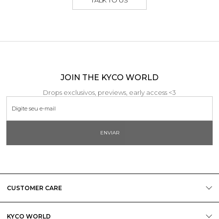
JOIN THE KYCO WORLD
Drops exclusivos, previews, early access <3
ENVIAR
CUSTOMER CARE
KYCO WORLD