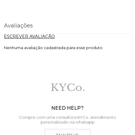
Avaliações
ESCREVER AVALIAÇÃO
Nenhuma avaliação cadastrada para esse produto.
NEED HELP?
Compre com uma consultora KYCo. atendimento
personalizado via whatsapp
TALK TO US