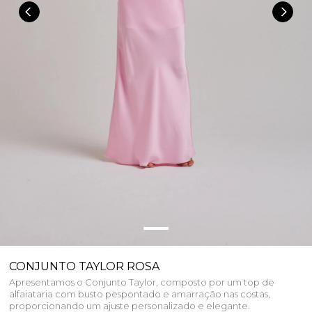
CONJUNTO TAYLOR ROSA
Apresentamos o Conjunto Taylor, composto por um top de
alfaiataria com busto pespontado e amarração nas costas,
proporcionando um ajuste personalizado e elegante.