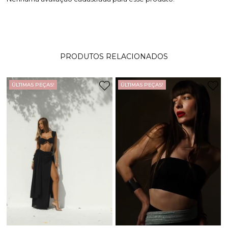
PRODUTOS RELACIONADOS
ÚLTIMAS PEÇAS!
ÚLTIMAS PEÇAS!