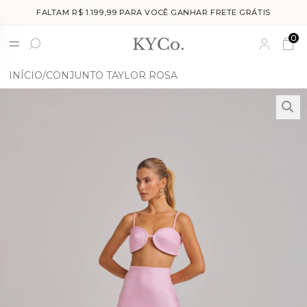
FALTAM R$ 1.199,99 PARA VOCÊ GANHAR FRETE GRÁTIS
0
INÍCIO
CONJUNTO TAYLOR ROSA