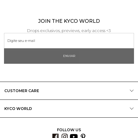
JOIN THE KYCO WORLD
Drops exclusivos, previews, early access <3
ENVIAR
CUSTOMER CARE
KYCO WORLD
FOLLOW US