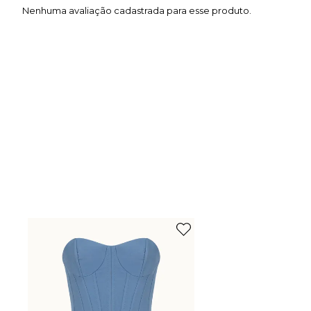
Nenhuma avaliação cadastrada para esse produto.