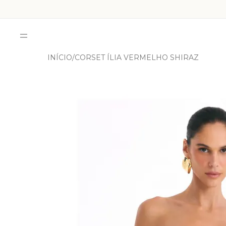
INÍCIO
CORSET ÍLIA VERMELHO SHIRAZ