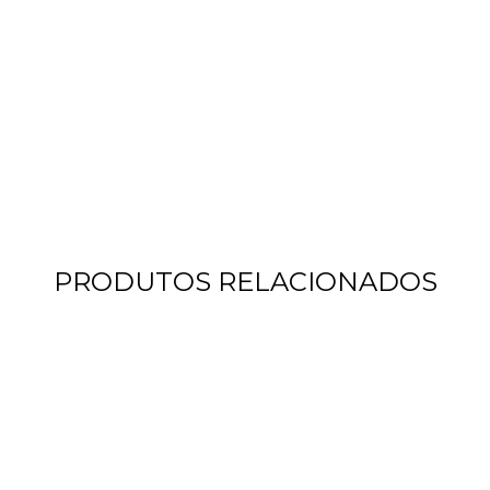
PRODUTOS RELACIONADOS