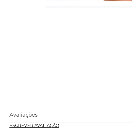
Avaliações
ESCREVER AVALIAÇÃO