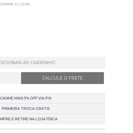
OMPRE O LOOK
DICIONAR AO CARRINHO
GANHE MAIS 5% OFF VIA PIX
PRIMEIRA TROCA GRÁTIS
MPRE E RETIRE NA LOJA FÍSICA