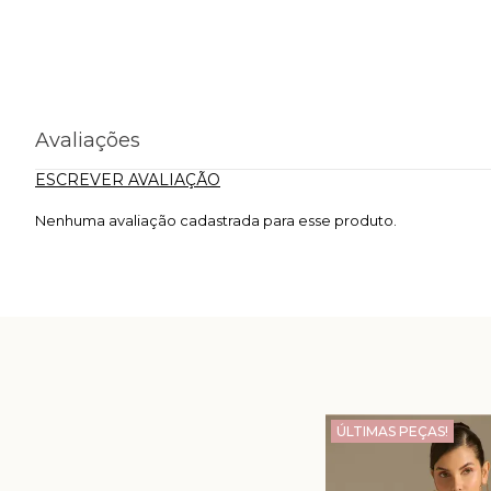
Avaliações
ESCREVER AVALIAÇÃO
Nenhuma avaliação cadastrada para esse produto.
ÚLTIMAS PEÇAS!