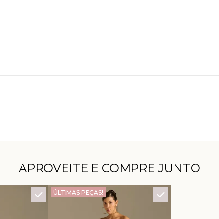
APROVEITE E COMPRE JUNTO
ÚLTIMAS PEÇAS!