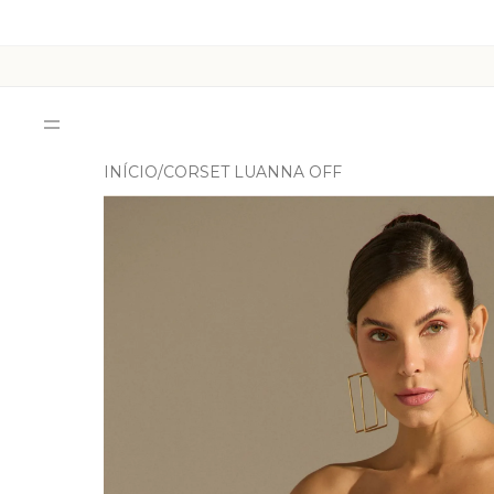
INÍCIO
CORSET LUANNA OFF