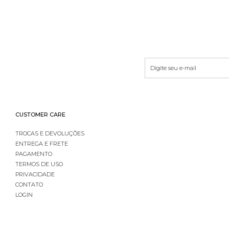
CUSTOMER CARE
TROCAS E DEVOLUÇÕES
ENTREGA E FRETE
PAGAMENTO
TERMOS DE USO
PRIVACIDADE
CONTATO
LOGIN