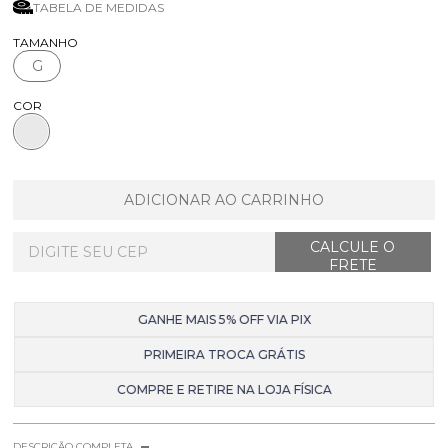
TABELA DE MEDIDAS
TAMANHO
G
COR
ADICIONAR AO CARRINHO
GANHE MAIS 5% OFF VIA PIX
PRIMEIRA TROCA GRÁTIS
COMPRE E RETIRE NA LOJA FÍSICA
DESCRIÇÃO COMPLETA