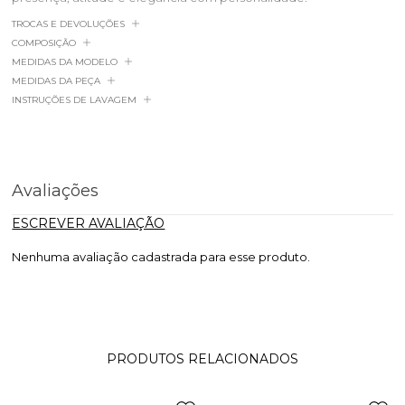
TROCAS E DEVOLUÇÕES
COMPOSIÇÃO
MEDIDAS DA MODELO
MEDIDAS DA PEÇA
INSTRUÇÕES DE LAVAGEM
Avaliações
ESCREVER AVALIAÇÃO
Nenhuma avaliação cadastrada para esse produto.
PRODUTOS RELACIONADOS