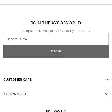
JOIN THE KYCO WORLD
Drops exclusivos, previews, early access <3
ENVIAR
CUSTOMER CARE
KYCO WORLD
FOLLOW US