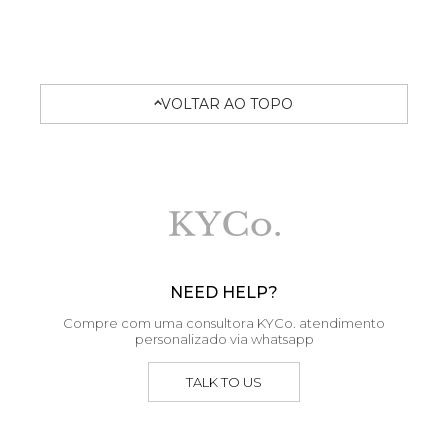
VOLTAR AO TOPO
NEED HELP?
Compre com uma consultora KYCo. atendimento
personalizado via whatsapp
TALK TO US