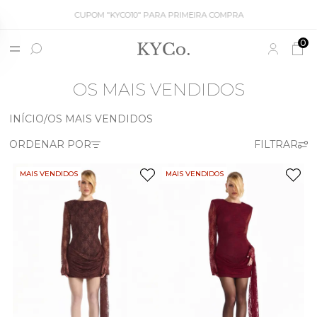
CUPOM "KYCO10" PARA PRIMEIRA COMPRA
0
OS MAIS VENDIDOS
INÍCIO
OS MAIS VENDIDOS
MAIS VENDIDOS
MAIS VENDIDOS