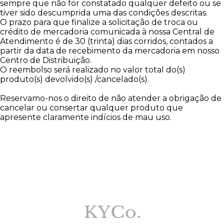
sempre que não for constatado qualquer defeito ou se
tiver sido descumprida uma das condições descritas.
O prazo para que finalize a solicitação de troca ou
crédito de mercadoria comunicada à nossa Central de
Atendimento é de 30 (trinta) dias corridos, contados a
partir da data de recebimento da mercadoria em nosso
Centro de Distribuição.
O reembolso será realizado no valor total do(s)
produto(s) devolvido(s) /cancelado(s).
Reservamo-nos o direito de não atender a obrigação de
cancelar ou consertar qualquer produto que
apresente claramente indícios de mau uso.