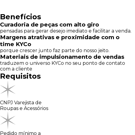
Benefícios
Curadoria de peças com alto giro
pensadas para gerar desejo imediato e facilitar a venda.
Margens atrativas e proximidade com o
time KYCo
porque crescer junto faz parte do nosso jeito.
Materiais de impulsionamento de vendas
traduzem o universo KYCo no seu ponto de contato
com a cliente
Requisitos
CNPJ Varejista de
Roupas e Acessórios
Pedido mínimo a