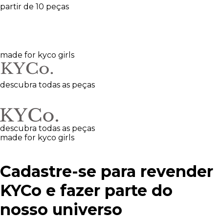
partir de 10 peças
made for kyco girls
descubra todas as peças
descubra todas as peças
made for kyco girls
Cadastre-se para revender
KYCo e fazer parte do
nosso universo