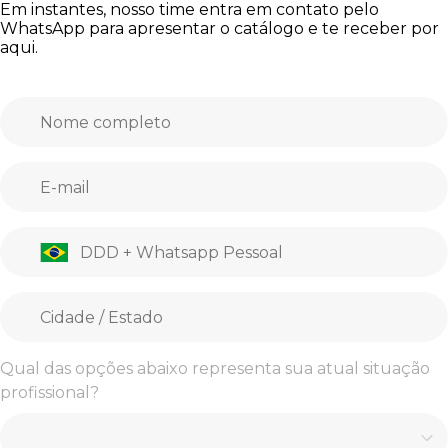
Em instantes, nosso time entra em contato pelo
WhatsApp para apresentar o catálogo e te receber por
aqui.
Qual das opções abaixo representa sua atual situação
profissional?