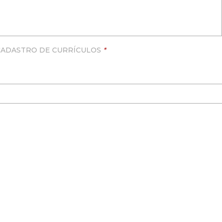
CADASTRO DE CURRÍCULOS
*