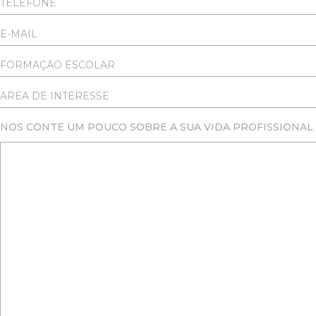
NOS CONTE UM POUCO SOBRE A SUA VIDA PROFISSIONAL