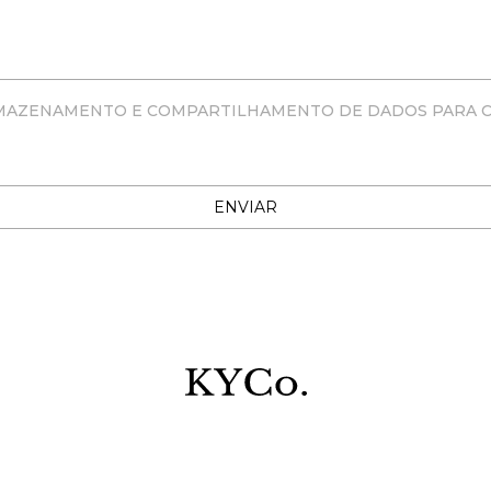
ARMAZENAMENTO E COMPARTILHAMENTO DE DADOS PARA 
ENVIAR