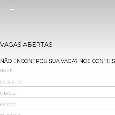
VAGAS ABERTAS
NÃO ENCONTROU SUA VAGA? NOS CONTE S