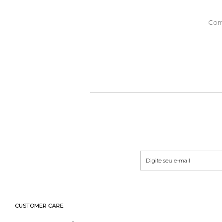
Com
CUSTOMER CARE