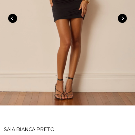
SAIA BIANCA PRETO