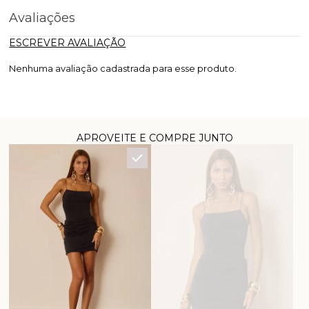
Avaliações
ESCREVER AVALIAÇÃO
Nenhuma avaliação cadastrada para esse produto.
APROVEITE E COMPRE JUNTO