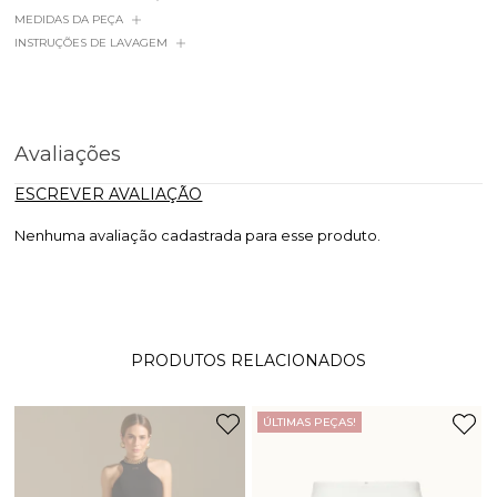
MEDIDAS DA PEÇA
INSTRUÇÕES DE LAVAGEM
Avaliações
ESCREVER AVALIAÇÃO
Nenhuma avaliação cadastrada para esse produto.
PRODUTOS RELACIONADOS
ÚLTIMAS PEÇAS!