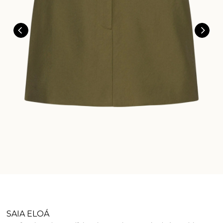
SAIA ELOÁ