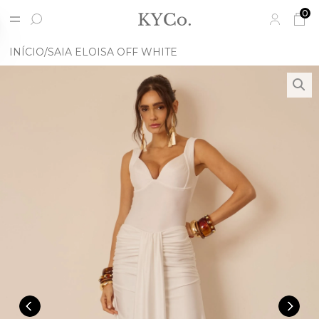
0
INÍCIO
SAIA ELOISA OFF WHITE