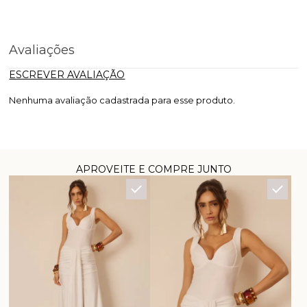
Avaliações
ESCREVER AVALIAÇÃO
Nenhuma avaliação cadastrada para esse produto.
APROVEITE E COMPRE JUNTO