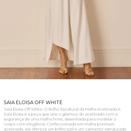
SAIA ELOISA OFF WHITE
Saia Eloisa Off White: O Brilho Escultural da Malha Acetinada A
Saia Eloisa é a peça que une o glamour do acetinado com a
segurança de uma malha firme, desenhada para modelar o
corpo com elegância. Confeccionada em malha premium
acetinada, ela oferece um brilho sutil e um caimento estruturado