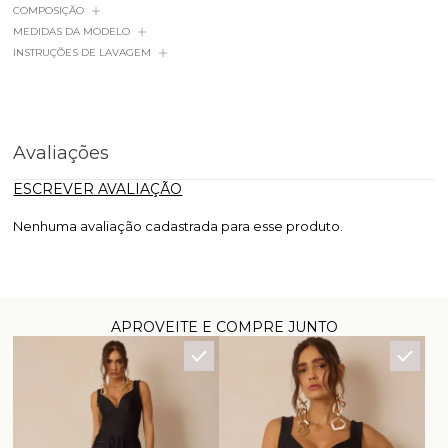
COMPOSIÇÃO
MEDIDAS DA MODELO
INSTRUÇÕES DE LAVAGEM
Avaliações
ESCREVER AVALIAÇÃO
Nenhuma avaliação cadastrada para esse produto.
APROVEITE E COMPRE JUNTO