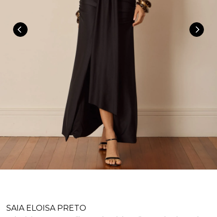
SAIA ELOISA PRETO