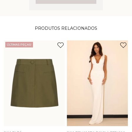
PRODUTOS RELACIONADOS
ÚLTIMAS PEÇAS!