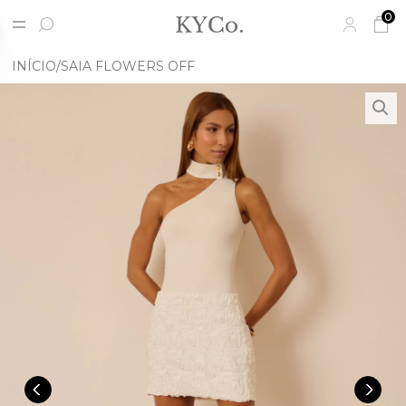
0
INÍCIO
SAIA FLOWERS OFF