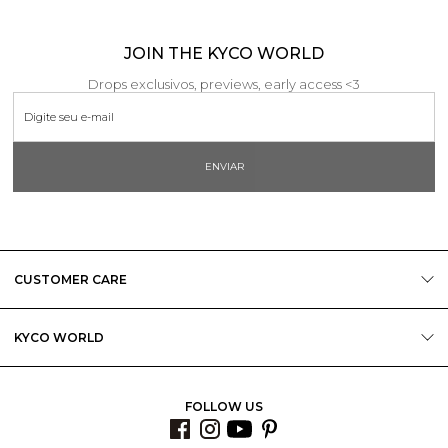
JOIN THE KYCO WORLD
Drops exclusivos, previews, early access <3
ENVIAR
CUSTOMER CARE
KYCO WORLD
FOLLOW US