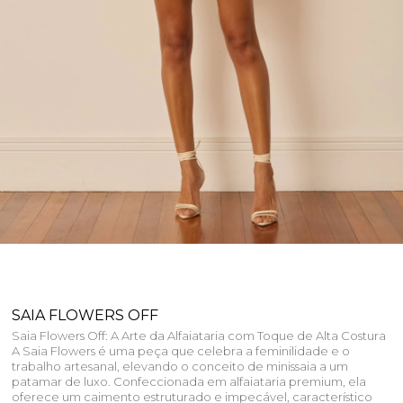
SAIA FLOWERS OFF
Saia Flowers Off: A Arte da Alfaiataria com Toque de Alta Costura
A Saia Flowers é uma peça que celebra a feminilidade e o
trabalho artesanal, elevando o conceito de minissaia a um
patamar de luxo. Confeccionada em alfaiataria premium, ela
oferece um caimento estruturado e impecável, característico