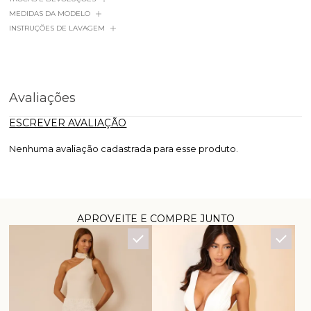
MEDIDAS DA MODELO
INSTRUÇÕES DE LAVAGEM
Avaliações
ESCREVER AVALIAÇÃO
Nenhuma avaliação cadastrada para esse produto.
APROVEITE E COMPRE JUNTO