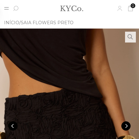
0
INÍCIO
SAIA FLOWERS PRETO