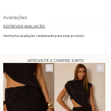
Avaliações
ESCREVER AVALIAÇÃO
Nenhuma avaliação cadastrada para esse produto.
APROVEITE E COMPRE JUNTO