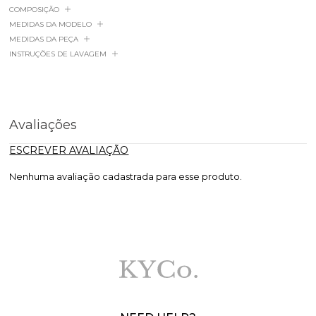
COMPOSIÇÃO
MEDIDAS DA MODELO
MEDIDAS DA PEÇA
INSTRUÇÕES DE LAVAGEM
Avaliações
ESCREVER AVALIAÇÃO
Nenhuma avaliação cadastrada para esse produto.