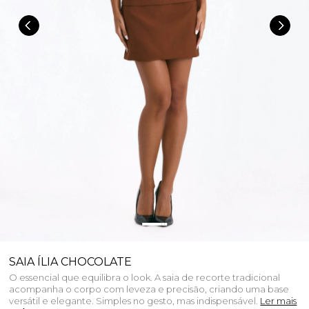
SAIA ÍLIA CHOCOLATE
O essencial que equilibra o look. A saia de recorte tradicional
acompanha o corpo com leveza e precisão, criando uma base
versátil e elegante. Simples no gesto, mas indispensável.
Ler mais