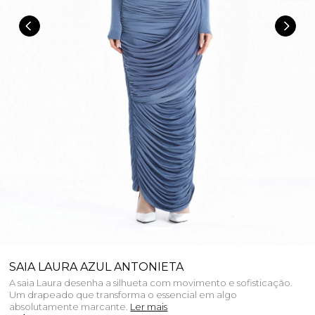
SAIA LAURA AZUL ANTONIETA
A saia Laura desenha a silhueta com movimento e sofisticação.
Um drapeado que transforma o essencial em algo
absolutamente marcante.
Ler mais