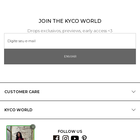
JOIN THE KYCO WORLD
Drops exclusivos, previews, early access <3
ENVIAR
CUSTOMER CARE
KYCO WORLD
FOLLOW US