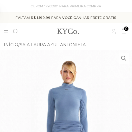
CUPOM "KYCO10" PARA PRIMEIRA COMPRA
FALTAM R$ 1.199,99 PARA VOCÊ GANHAR FRETE GRÁTIS
0
INÍCIO
SAIA LAURA AZUL ANTONIETA