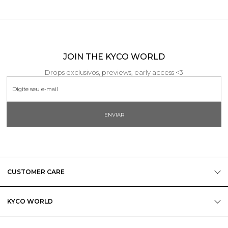
JOIN THE KYCO WORLD
Drops exclusivos, previews, early access <3
ENVIAR
CUSTOMER CARE
KYCO WORLD