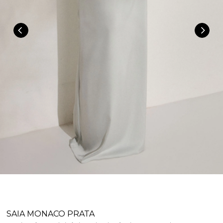
SAIA MONACO PRATA