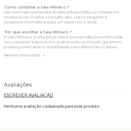
Como combinar a Saia Mônaco ?
Use com tops acetinados, bodies estruturados ou camisas em
tecidos leves. Finalize com salto alto, clutch elegante e
acessórios minimalistas para um visual chic e atual.
Por que escolher a Saia Mônaco ?
A Saia Mônaco é uma peça-chave para produções sofisticadas.
Seu caimento impecável e acabamento acetinado garantem
presença marcante e versatilidade para diferentes ocasiões.
TROCAS E DEVOLUÇÕES
Avaliações
ESCREVER AVALIAÇÃO
Nenhuma avaliação cadastrada para esse produto.