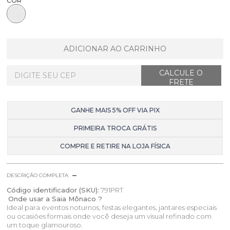
COR
ADICIONAR AO CARRINHO
GANHE MAIS 5% OFF VIA PIX
PRIMEIRA TROCA GRÁTIS
COMPRE E RETIRE NA LOJA FÍSICA
DESCRIÇÃO COMPLETA
Código identificador (SKU):
791PRT
Onde usar a Saia Mônaco ?
Ideal para eventos noturnos, festas elegantes, jantares especiais
ou ocasiões formais onde você deseja um visual refinado com
um toque glamouroso.