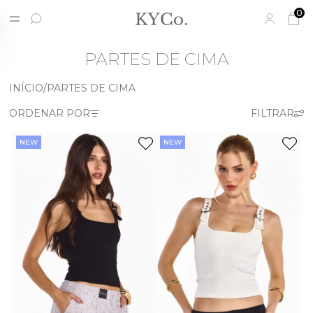
0
PARTES DE CIMA
INÍCIO
PARTES DE CIMA
NEW
NEW