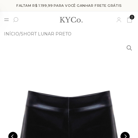
FALTAM R$ 1.199,99 PARA VOCÊ GANHAR FRETE GRÁTIS
0
INÍCIO
SHORT LUNAR PRETO