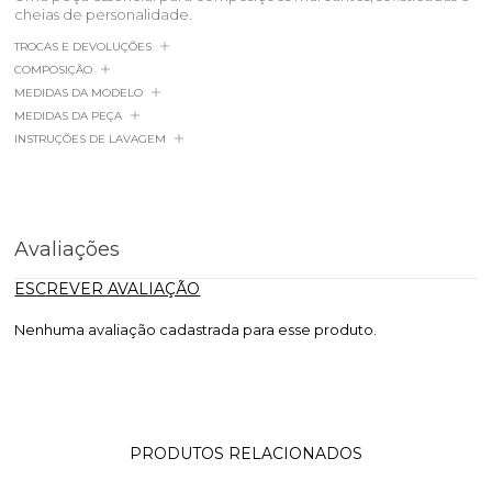
cheias de personalidade.
TROCAS E DEVOLUÇÕES
COMPOSIÇÃO
MEDIDAS DA MODELO
MEDIDAS DA PEÇA
INSTRUÇÕES DE LAVAGEM
Avaliações
ESCREVER AVALIAÇÃO
Nenhuma avaliação cadastrada para esse produto.
PRODUTOS RELACIONADOS