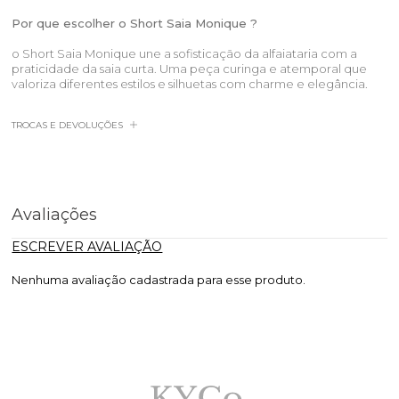
Por que escolher o Short Saia Monique ?
o Short Saia Monique une a sofisticação da alfaiataria com a
praticidade da saia curta. Uma peça curinga e atemporal que
valoriza diferentes estilos e silhuetas com charme e elegância.
TROCAS E DEVOLUÇÕES
Avaliações
ESCREVER AVALIAÇÃO
Nenhuma avaliação cadastrada para esse produto.