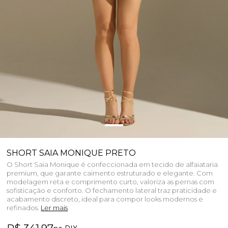
SHORT SAIA MONIQUE PRETO
O Short Saia Monique é confeccionada em tecido de alfaiataria
premium, que garante caimento estruturado e elegante. Com
modelagem reta e comprimento curto, valoriza as pernas com
sofisticação e conforto. O fechamento lateral traz praticidade e
acabamento discreto, ideal para compor looks modernos e
refinados.
Ler mais