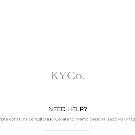
NEED HELP?
pre com uma consultora KYCo. atendimento personalizado via what