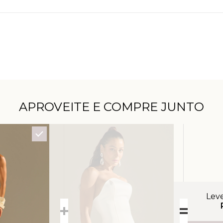
APROVEITE E COMPRE JUNTO
Lev