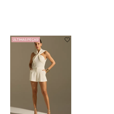
ÚLTIMAS PEÇAS!