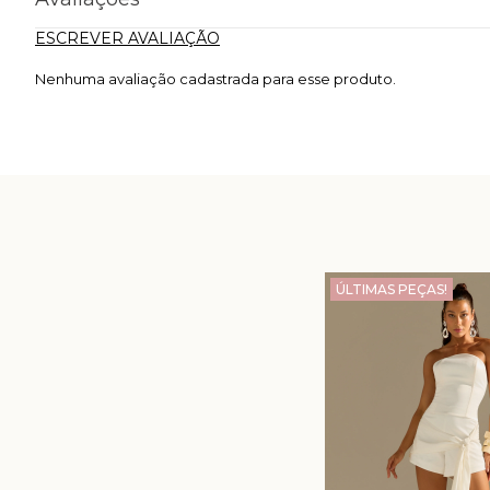
ESCREVER AVALIAÇÃO
Nenhuma avaliação cadastrada para esse produto.
ÚLTIMAS PEÇAS!