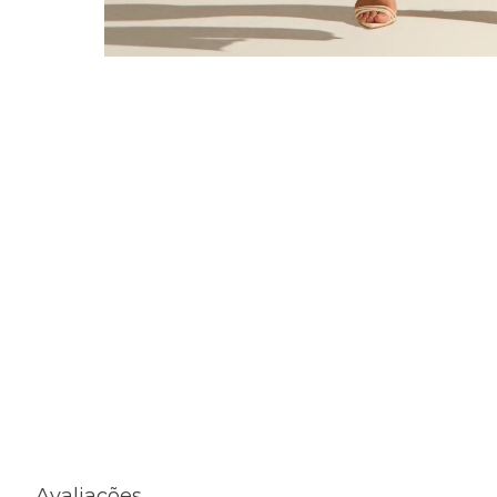
Avaliações