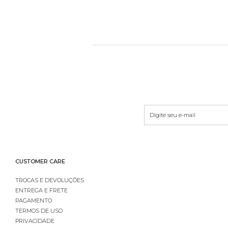
CUSTOMER CARE
TROCAS E DEVOLUÇÕES
ENTREGA E FRETE
PAGAMENTO
TERMOS DE USO
PRIVACIDADE