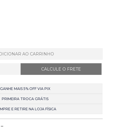
DICIONAR AO CARRINHO
GANHE MAIS 5% OFF VIA PIX
PRIMEIRA TROCA GRÁTIS
MPRE E RETIRE NA LOJA FÍSICA