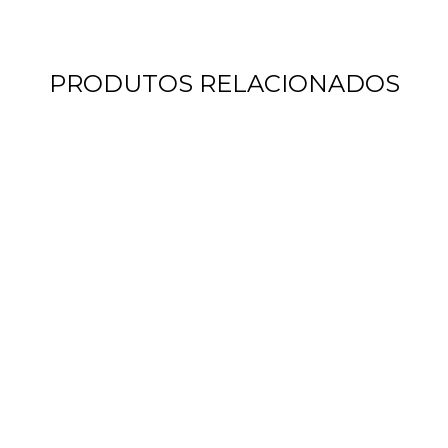
PRODUTOS RELACIONADOS