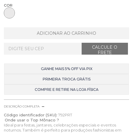
COR
ADICIONAR AO CARRINHO
GANHE MAIS 5% OFF VIA PIX
PRIMEIRA TROCA GRÁTIS
COMPRE E RETIRE NA LOJA FÍSICA
DESCRIÇÃO COMPLETA
Código identificador (SKU):
792PRT
Onde usar o Top Mônaco ?
Ideal para festas, jantares, celebrações especiais e eventos
noturnos. Também é perfeito para produções fashionistas em