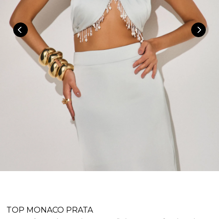
TOP MONACO PRATA