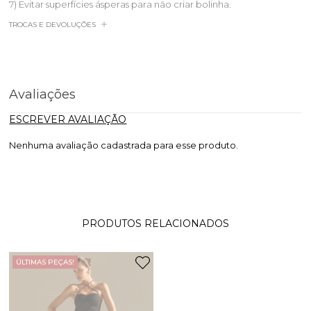
7) Evitar superfícies ásperas para não criar bolinha.
TROCAS E DEVOLUÇÕES
Avaliações
ESCREVER AVALIAÇÃO
Nenhuma avaliação cadastrada para esse produto.
PRODUTOS RELACIONADOS
ÚLTIMAS PEÇAS!