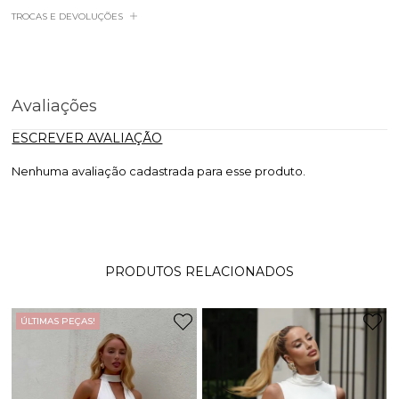
TROCAS E DEVOLUÇÕES
Avaliações
ESCREVER AVALIAÇÃO
Nenhuma avaliação cadastrada para esse produto.
PRODUTOS RELACIONADOS
ÚLTIMAS PEÇAS!