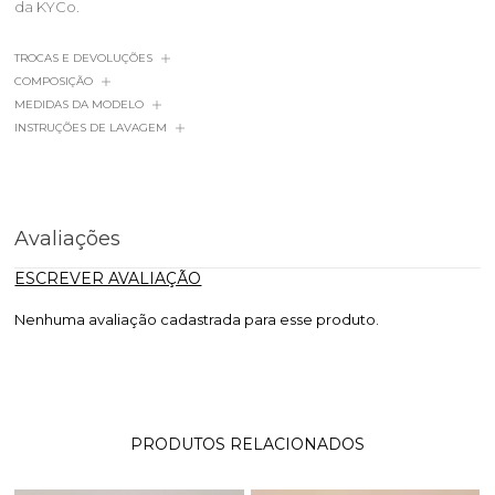
da KYCo.
TROCAS E DEVOLUÇÕES
COMPOSIÇÃO
MEDIDAS DA MODELO
INSTRUÇÕES DE LAVAGEM
Avaliações
ESCREVER AVALIAÇÃO
Nenhuma avaliação cadastrada para esse produto.
PRODUTOS RELACIONADOS