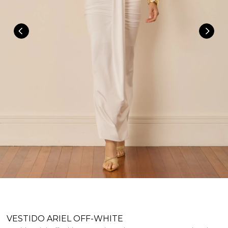
VESTIDO ARIEL OFF-WHITE