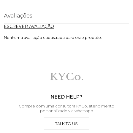
Avaliações
ESCREVER AVALIAÇÃO
Nenhuma avaliação cadastrada para esse produto.
NEED HELP?
Compre com uma consultora KYCo. atendimento
personalizado via whatsapp
TALK TO US