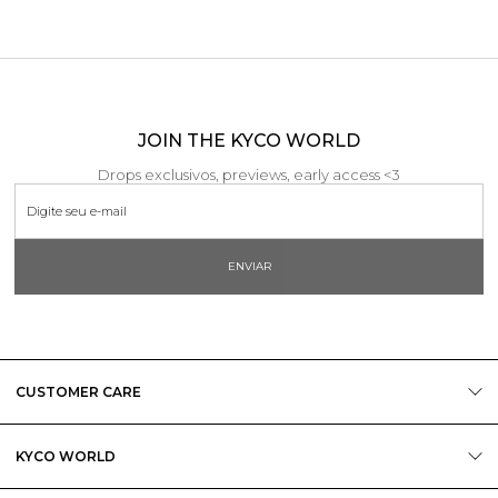
JOIN THE KYCO WORLD
Drops exclusivos, previews, early access <3
ENVIAR
CUSTOMER CARE
KYCO WORLD