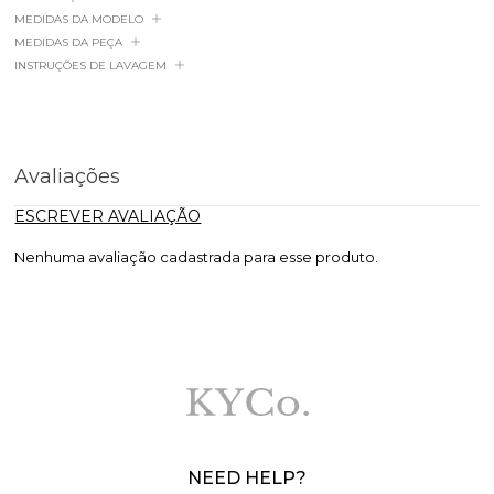
MEDIDAS DA MODELO
MEDIDAS DA PEÇA
INSTRUÇÕES DE LAVAGEM
Avaliações
ESCREVER AVALIAÇÃO
Nenhuma avaliação cadastrada para esse produto.
NEED HELP?