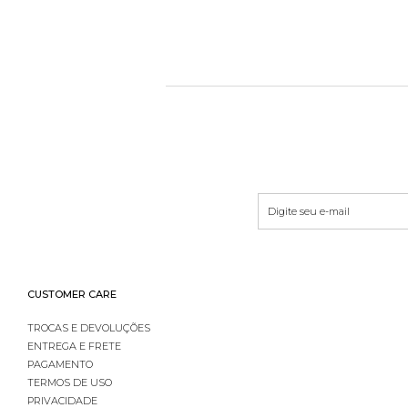
CUSTOMER CARE
TROCAS E DEVOLUÇÕES
ENTREGA E FRETE
PAGAMENTO
TERMOS DE USO
PRIVACIDADE