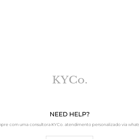
NEED HELP?
pre com uma consultora KYCo. atendimento personalizado via what