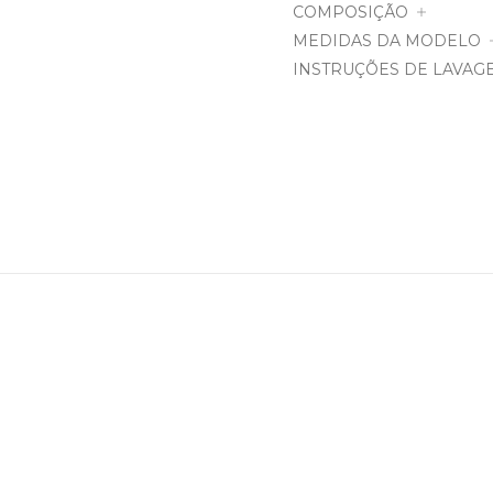
COMPOSIÇÃO
MEDIDAS DA MODELO
INSTRUÇÕES DE LAVAG