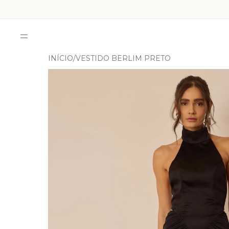
INÍCIO
VESTIDO BERLIM PRETO