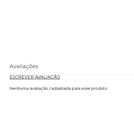
Avaliações
ESCREVER AVALIAÇÃO
Nenhuma avaliação cadastrada para esse produto.