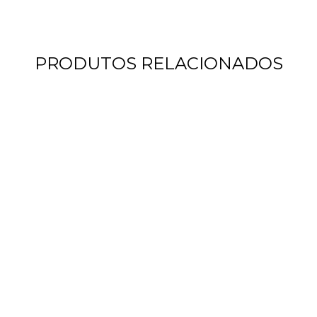
PRODUTOS RELACIONADOS