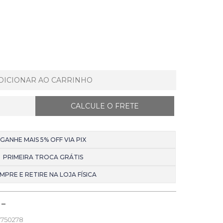
DICIONAR AO CARRINHO
GANHE MAIS 5% OFF VIA PIX
PRIMEIRA TROCA GRÁTIS
MPRE E RETIRE NA LOJA FÍSICA
750278