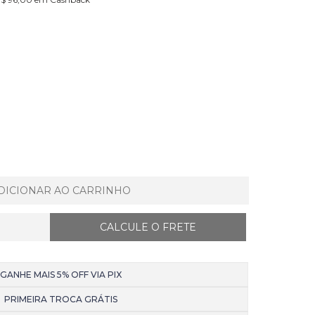
DICIONAR AO CARRINHO
GANHE MAIS 5% OFF VIA PIX
PRIMEIRA TROCA GRÁTIS