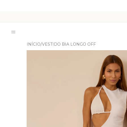
INÍCIO
VESTIDO BIA LONGO OFF