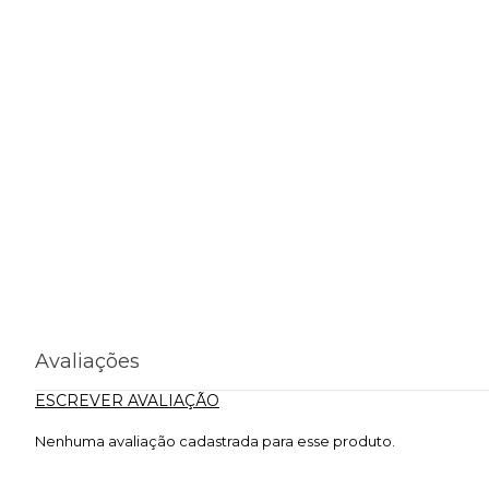
Avaliações
ESCREVER AVALIAÇÃO
Nenhuma avaliação cadastrada para esse produto.