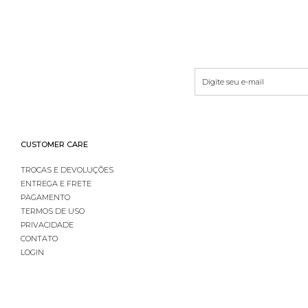
CUSTOMER CARE
TROCAS E DEVOLUÇÕES
ENTREGA E FRETE
PAGAMENTO
TERMOS DE USO
PRIVACIDADE
CONTATO
LOGIN