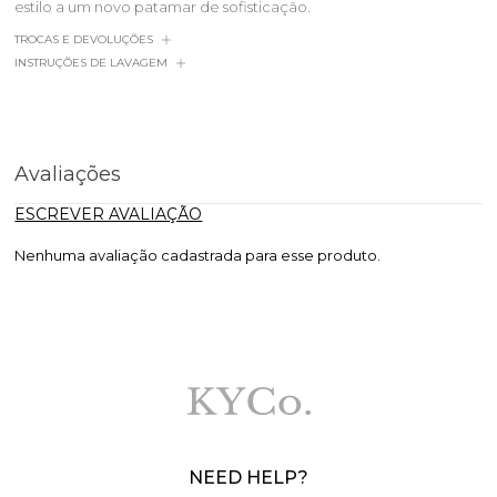
estilo a um novo patamar de sofisticação.
TROCAS E DEVOLUÇÕES
INSTRUÇÕES DE LAVAGEM
Avaliações
ESCREVER AVALIAÇÃO
Nenhuma avaliação cadastrada para esse produto.
NEED HELP?