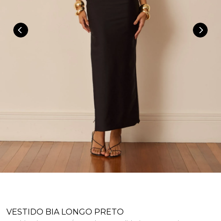
VESTIDO BIA LONGO PRETO