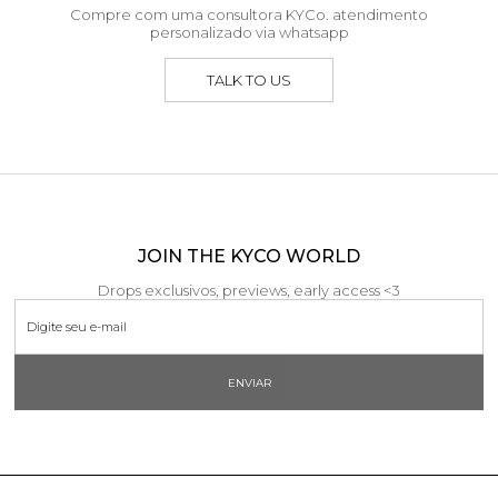
Compre com uma consultora KYCo. atendimento
personalizado via whatsapp
TALK TO US
JOIN THE KYCO WORLD
Drops exclusivos, previews, early access <3
ENVIAR